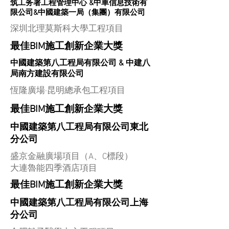
筑工务署工程管理中心 &中車信息技術有
限公司&中國建築一局（集團）有限公司
深圳北理莫斯科大學工程項目
最佳BIM施工創新企業大獎
中國建築第八工程局有限公司 & 中建八
局南方建設有限公司
恆隆廣場·昆明總承包工程項目
最佳BIM施工創新企業大獎
中國建築第八工程局有限公司東北
分公司
盛京金融廣場項目（A、C標段）
大連魯能四季酒店項目
最佳BIM施工創新企業大獎
中國建築第八工程局有限公司上海
分公司