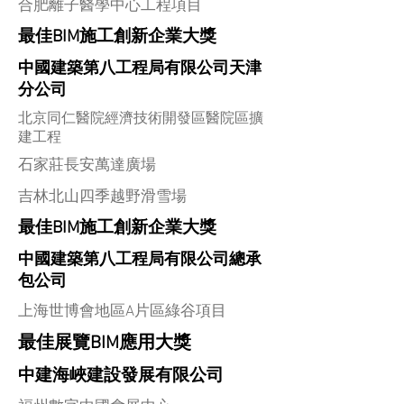
合肥離子醫學中心工程項目
最佳BIM施工創新企業大獎
中國建築第八工程局有限公司天津
分公司
北京同仁醫院經濟技術開發區醫院區擴
建工程
石家莊長安萬達廣場
吉林北山四季越野滑雪場
最佳BIM施工創新企業大獎
中國建築第八工程局有限公司總承
包公司
上海世博會地區A片區綠谷項目
最佳展覽BIM應用大獎
中建海峽建設發展有限公司