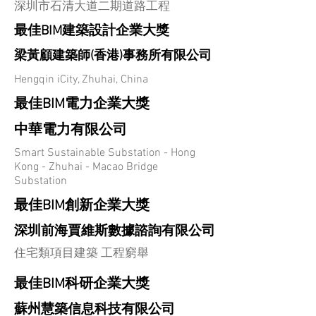
深圳市石清大道二期道路工程
最佳BIM建築設計企業大獎
梁黃顧建築師(香港)事務所有限公司
Hengqin iCity, Zhuhai, China
最佳BIM電力企業大獎
中華電力有限公司
Smart Sustainable Substation - Hong
Kong - Zhuhai - Macao Bridge
Substation
最佳BIM創新企業大獎
深圳前海賈維斯數據諮詢有限公司
住宅類項目建築 工程窮舉
最佳BIM科研企業大獎
蘇州慧築信息科技有限公司