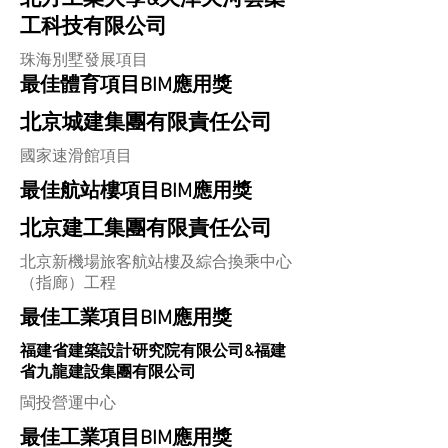
工科技有限公司
珠海別墅發展項目
最佳體育項目BIM應用獎
北京城建集團有限責任公司
國家速滑館項目
最佳航站樓項目BIM應用獎
北京建工集團有限責任公司
北京新機場旅客航站樓及綜合換乘中心
（指廊）工程
最佳工業項目BIM應用獎
福建省建築設計研究院有限公司&福建
省九龍建設集團有限公司
閩投營運中心
最佳工業項目BIM應用獎