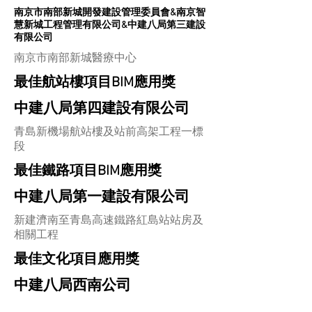
南京市南部新城開發建設管理委員會&南京智
慧新城工程管理有限公司&中建八局第三建設
有限公司
南京市南部新城醫療中心
最佳航站樓項目BIM應用獎
中建八局第四建設有限公司
青島新機場航站樓及站前高架工程一標
段
最佳鐵路項目BIM應用獎
中建八局第一建設有限公司
新建濟南至青島高速鐵路紅島站站房及
相關工程
最佳文化項目應用獎
中建八局西南公司
遂寧宋瓷文化中心項目