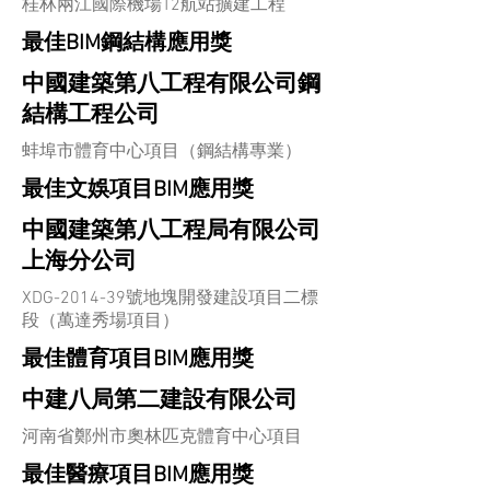
桂林兩江國際機場T2航站擴建工程
最佳BIM鋼結構應用獎
中國建築第八工程有限公司鋼
結構工程公司
蚌埠市體育中心項目（鋼結構專業）
最佳文娛項目BIM應用獎
中國建築第八工程局有限公司
上海分公司
XDG-2014-39號地塊開發建設項目二標
段（萬達秀場項目）
最佳體育項目BIM應用獎
中建八局第二建設有限公司
河南省鄭州市奧林匹克體育中心項目
最佳醫療項目BIM應用獎